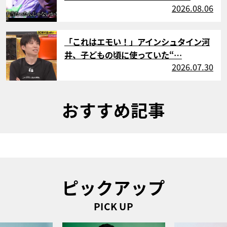
2026.08.06
サムネイル
「これはエモい！」アインシュタイン河
井、子どもの頃に使っていた“…
2026.07.30
おすすめ記事
ピックアップ
PICK UP