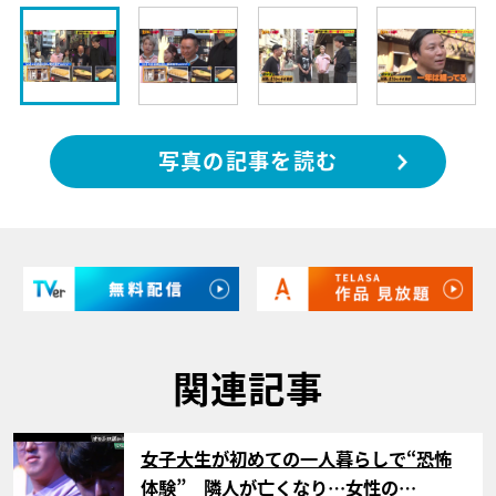
写真の記事を読む
関連記事
サムネイル
女子大生が初めての一人暮らしで“恐怖
体験” 隣人が亡くなり…女性の…