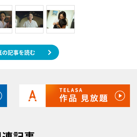
真の記事を読む
関連記事