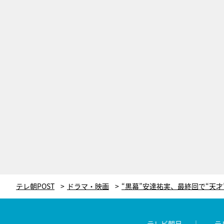
テレ朝POST
ドラマ・映画
テレビ朝日
テ