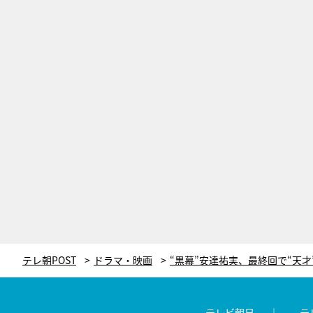
テレ朝POST
ドラマ・映画
テレビ朝日
テ