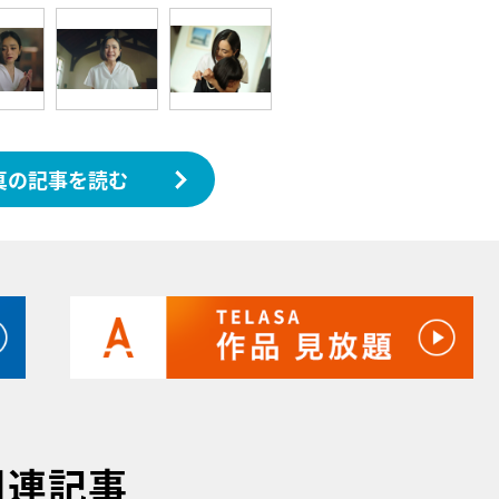
真の記事を読む
関連記事