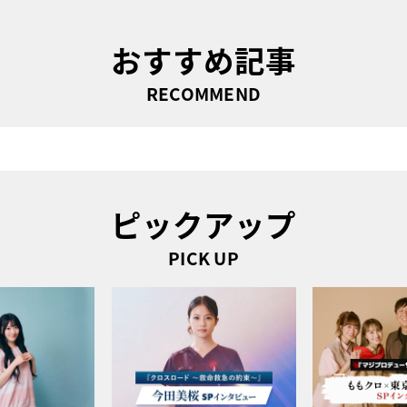
おすすめ記事
RECOMMEND
ピックアップ
PICK UP