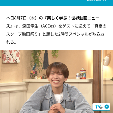
本日8月7日（木）の
『楽しく学ぶ！世界動画ニュー
ス』
は、深田竜生（ACEes）をゲストに迎えて「真夏の
スクープ動画祭り」と題した2時間スペシャルが放送さ
れる。