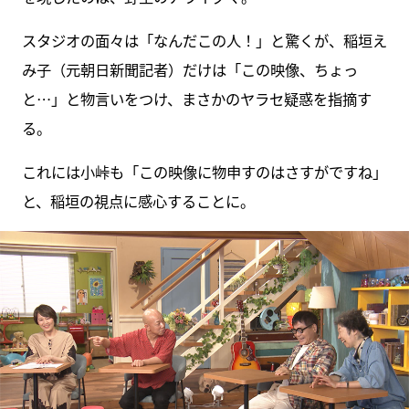
スタジオの面々は「なんだこの人！」と驚くが、稲垣え
み子（元朝日新聞記者）だけは「この映像、ちょっ
と…」と物言いをつけ、まさかのヤラセ疑惑を指摘す
る。
これには小峠も「この映像に物申すのはさすがですね」
と、稲垣の視点に感心することに。