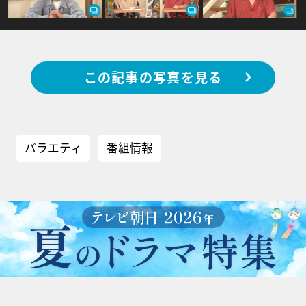
この記事の写真を見る
バラエティ
番組情報