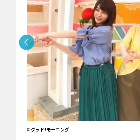
©グッド!モーニング