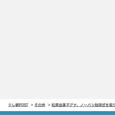
テレ朝POST
その他