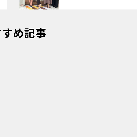
すすめ記事