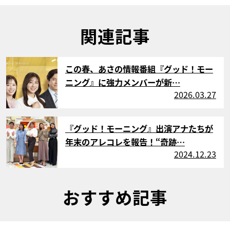
関連記事
サムネイル
この春、あさの情報番組『グッド！モー
ニング』に強力メンバーが新…
2026.03.27
サムネイル
『グッド！モーニング』出演アナたちが
年末のアレコレを報告！“奇跡…
2024.12.23
おすすめ記事