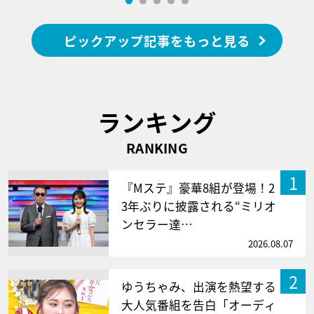
ピックアップ記事をもっと見る
ランキング
RANKING
1
『Mステ』豪華8組が登場！2
3年ぶりに披露される“ミリオ
ンセラー達…
2026.08.07
2
ゆうちゃみ、出演を熱望する
大人気番組を告白「オーディ