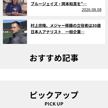
ブルージェイズ・岡本和真を“…
2026.08.08
サムネイル
村上宗隆、メジャー移籍の立役者は30歳
日本人アナリスト 一般企業…
おすすめ記事
ピックアップ
PICK UP