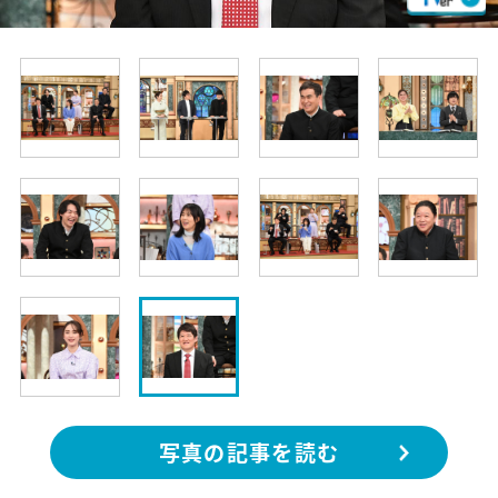
写真の記事を読む