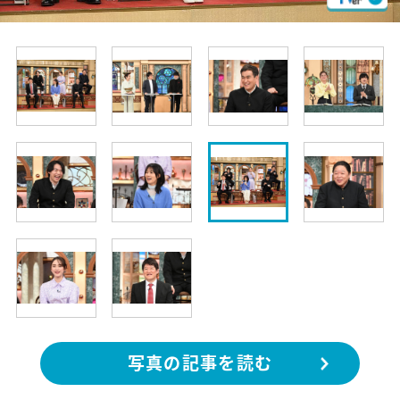
写真の記事を読む