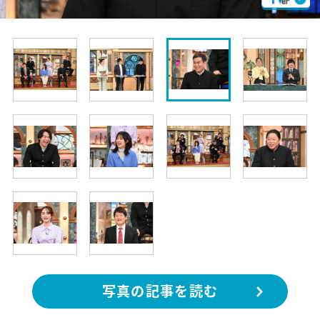
写真の記事を読む