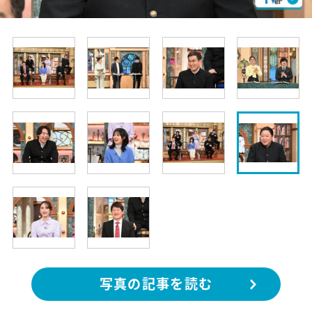
写真の記事を読む