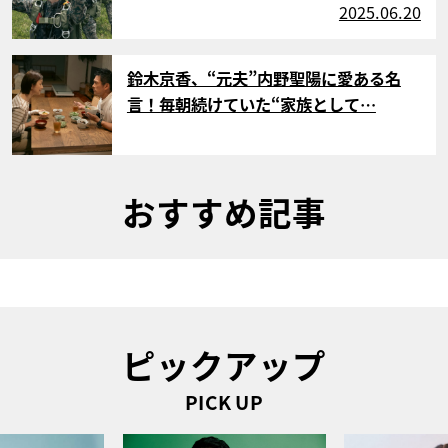
2025.06.20
サムネイル
鈴木京香、“元夫”内野聖陽に愛ある名
言！毎朝続けていた“家族として…
おすすめ記事
ピックアップ
PICK UP