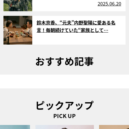
2025.06.20
サムネイル
鈴木京香、“元夫”内野聖陽に愛ある名
言！毎朝続けていた“家族として…
おすすめ記事
ピックアップ
PICK UP