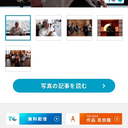
写真の記事を読む