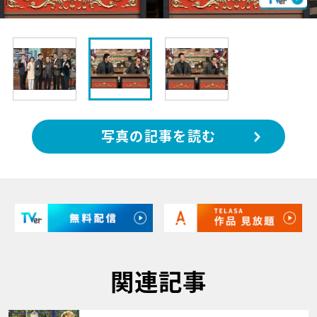
写真の記事を読む
関連記事
サムネイル