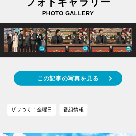
フォトギャラリー
PHOTO GALLERY
この記事の写真を見る
ザワつく！金曜日
番組情報