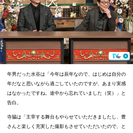
年男だった水谷は「今年は辰年なので、はじめは自分の
年だなと思いながら過ごしていたのですが、あまり実感
はなかったですね。途中から忘れていました（笑）」と
告白。
寺脇は「主宰する舞台もやらせていただきましたし、豊
さんと楽しく充実した撮影もさせていただいたので、と