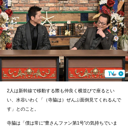
2人は新幹線で移動する際も仲良く横並びで座るとい
い、水谷いわく「（寺脇は）ぜんぶ面倒見てくれるんで
す」とのこと。
寺脇は「僕は常に“豊さんファン第1号”の気持ちでいま