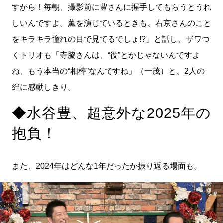
すから！毎朝、撮影前に豊さんに握手してもらうとうれ
しいんですよ。薫を演じているときも、右京さんのこと
をキラキラ憧れの目で見てるでしょ!?」と話し、ザワつ
くトリオも「寺脇さんは、“役”とかじゃないんですよ
ね、もう本当の“相棒”なんですね」（一茂）と、2人の
絆に感動しきり。
◆水谷豊、超意外な2025年の
抱負！
また、2024年はどんな1年だったか振り返る場面も。