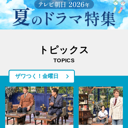
トピックス
TOPICS
ザワつく！金曜日