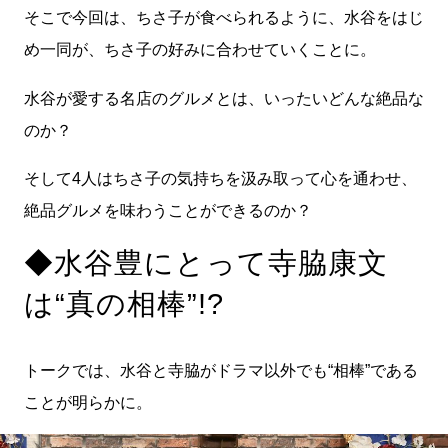
そこで今回は、ちさ子が食べられるように、水谷をはじ
め一同が、ちさ子の好みに合わせていくことに。
水谷が愛する名店のグルメとは、いったいどんな絶品な
のか？
そして4人はちさ子の気持ちを汲み取って心を通わせ、
絶品グルメを味わうことができるのか？
◆水谷豊にとって寺脇康文
は“真の相棒”!?
トークでは、水谷と寺脇がドラマ以外でも“相棒”である
ことが明らかに。