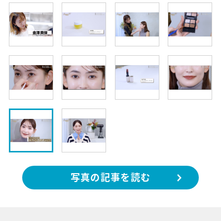
写真の記事を読む