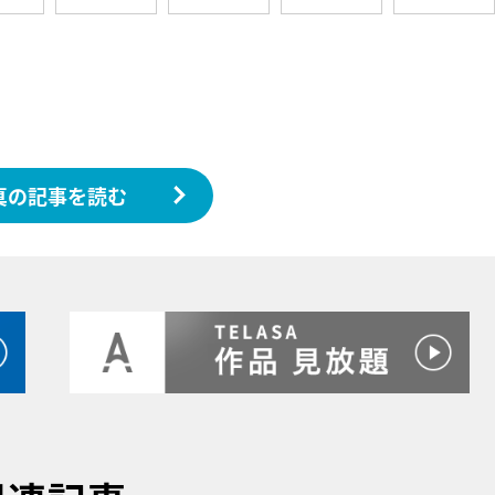
真の記事を読む