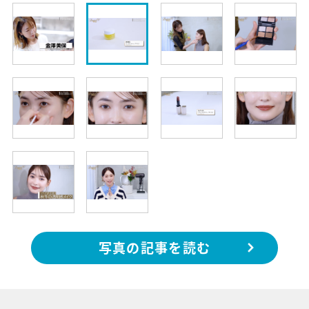
写真の記事を読む