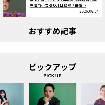
を激白…スタジオは騒然「最低…
2026.08.04
おすすめ記事
ピックアップ
PICK UP