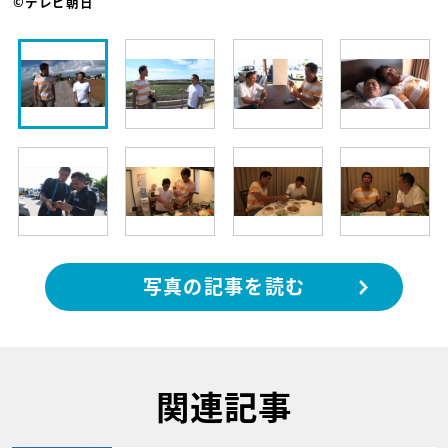
©テレビ朝日
写真の記事を読む
関連記事