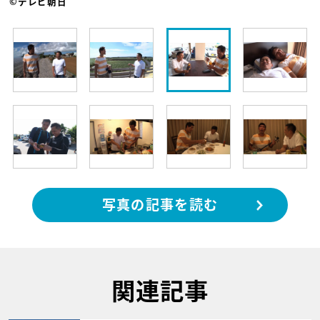
©テレビ朝日
写真の記事を読む
関連記事