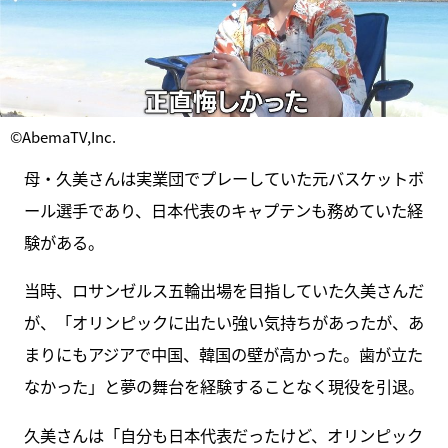
©AbemaTV,Inc.
母・久美さんは実業団でプレーしていた元バスケットボ
ール選手であり、日本代表のキャプテンも務めていた経
験がある。
当時、ロサンゼルス五輪出場を目指していた久美さんだ
が、「オリンピックに出たい強い気持ちがあったが、あ
まりにもアジアで中国、韓国の壁が高かった。歯が立た
なかった」と夢の舞台を経験することなく現役を引退。
久美さんは「自分も日本代表だったけど、オリンピック