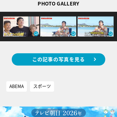
PHOTO GALLERY
この記事の写真を見る
ABEMA
スポーツ