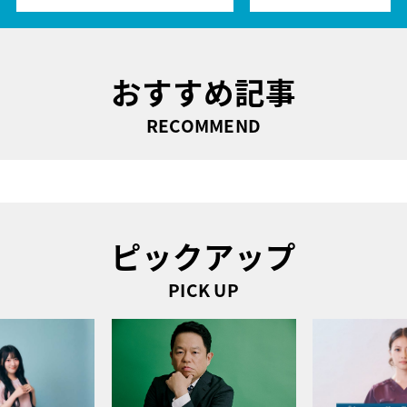
おすすめ記事
RECOMMEND
ピックアップ
PICK UP