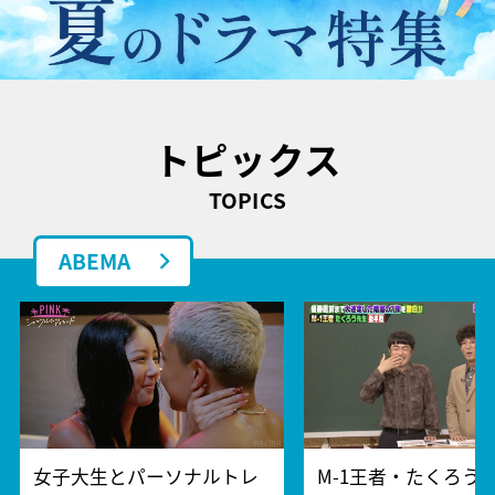
トピックス
TOPICS
ABEMA
女子大生とパーソナルトレ
M-1王者・たくろう