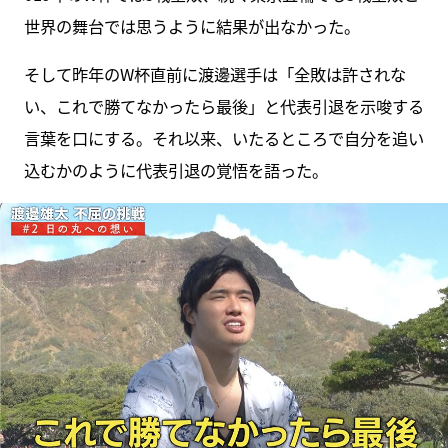
世界の舞台では思うように結果が出なかった。
そして昨年のW杯直前に渡邊選手は「全敗は許されな
い、これで勝てなかったら最後」と代表引退を示唆する
言葉を口にする。それ以来、いたるところで自分を追い
込むかのように代表引退の覚悟を語った。