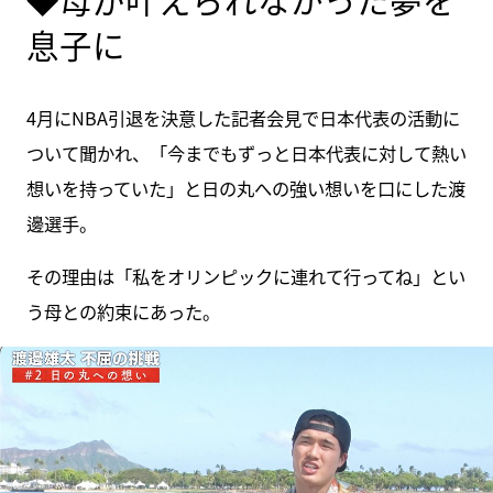
息子に
4月にNBA引退を決意した記者会見で日本代表の活動に
ついて聞かれ、「今までもずっと日本代表に対して熱い
想いを持っていた」と日の丸への強い想いを口にした渡
邊選手。
その理由は「私をオリンピックに連れて行ってね」とい
う母との約束にあった。