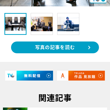
写真の記事を読む
関連記事
サムネイル