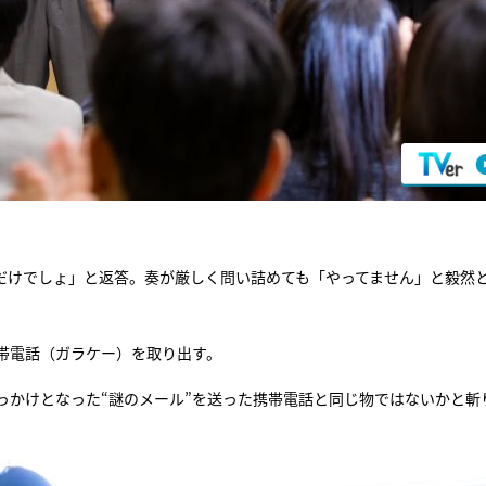
だけでしょ」と返答。奏が厳しく問い詰めても「やってません」と毅然
帯電話（ガラケー）を取り出す。
っかけとなった“謎のメール”を送った携帯電話と同じ物ではないかと斬