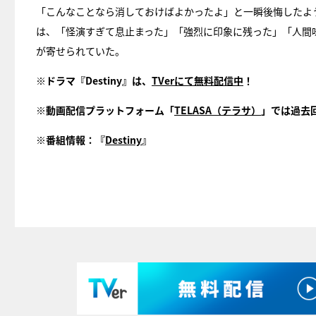
「こんなことなら消しておけばよかったよ」と一瞬後悔したよ
は、「怪演すぎて息止まった」「強烈に印象に残った」「人間
が寄せられていた。
※ドラマ『Destiny』は、
TVerにて無料配信中
！
※動画配信プラットフォーム「
TELASA（テラサ）
」では過去
※番組情報：『
Destiny
』