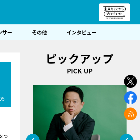
朝POST
ンサー
その他
インタビュー
ピックアップ
PICK UP
05
をつ