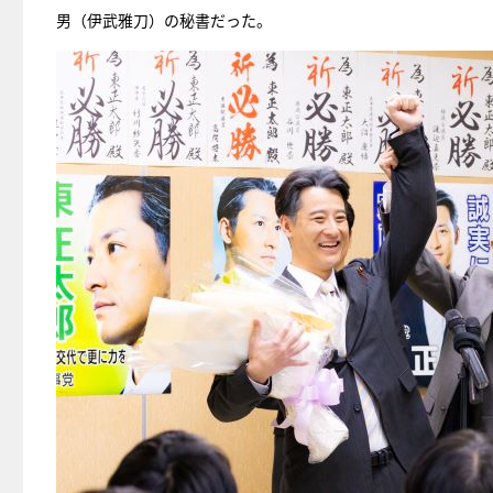
男（伊武雅刀）の秘書だった。