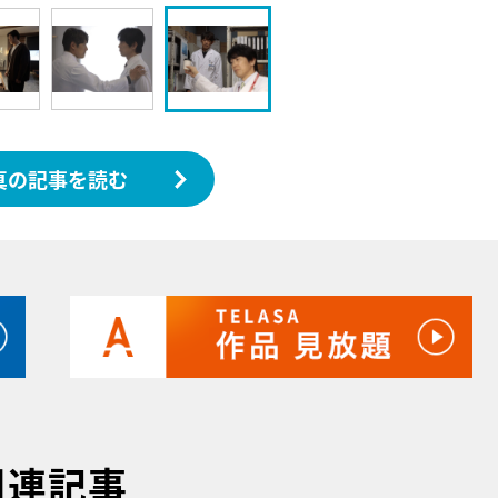
真の記事を読む
関連記事