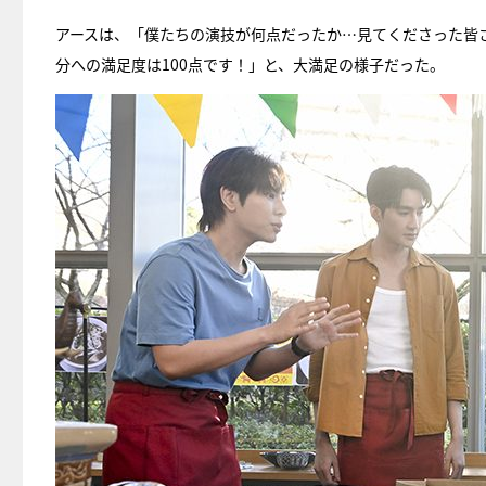
アースは、「僕たちの演技が何点だったか…見てくださった皆
分への満足度は100点です！」と、大満足の様子だった。