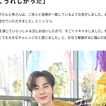
てうれしかった」
中さんと林さんは、ご本人と役柄が一致しているような気がしました。
ばせていただきました」とニッコリ。
を演じていらっしゃる方にお会いしたので、すごくドキドキしました。
、とても大きなチャレンジだと感じました」と、かなり緊張ぎみに臨んだ