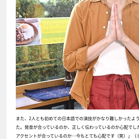
また、2人とも初めての日本語での演技がかなり難しかったよ
た。発音が合っているのか、正しく伝わっているのか心配でし
アクセントが合っているのか…今もとても心配です（笑）」（