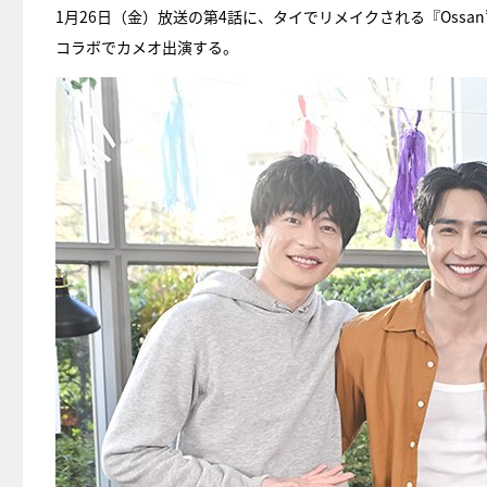
1月26日（金）放送の第4話に、タイでリメイクされる『Ossan’
コラボでカメオ出演する。