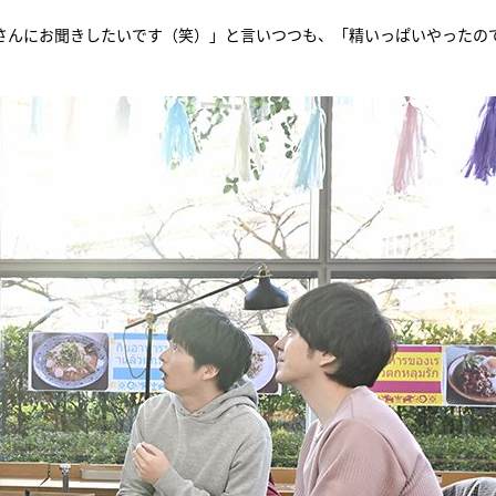
さんにお聞きしたいです（笑）」と言いつつも、「精いっぱいやったの