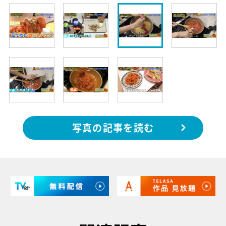
写真の記事を読む