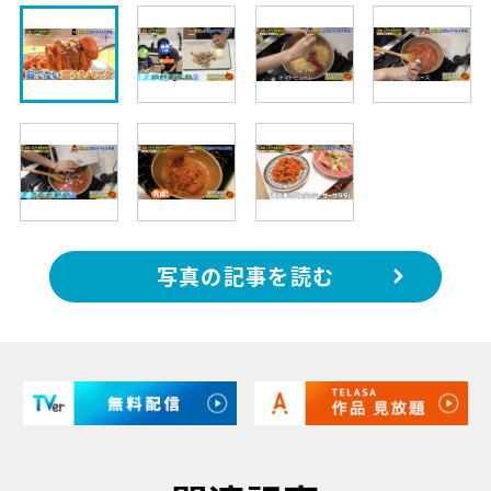
写真の記事を読む