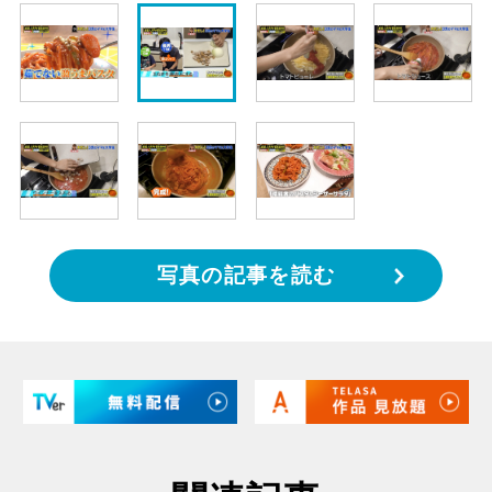
写真の記事を読む