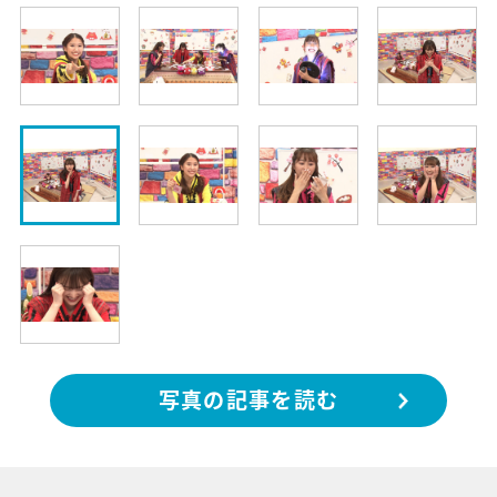
写真の記事を読む