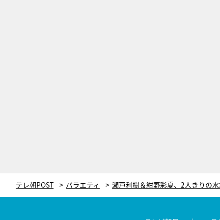
テレ朝POST
バラエティ