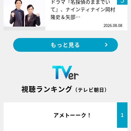
ドラマ『名探偵のままでい
て』、ナインティナイン岡村
隆史＆矢部…
2026.08.08
もっと見る
視聴ランキング
（テレビ朝日）
アメトーーク！
1