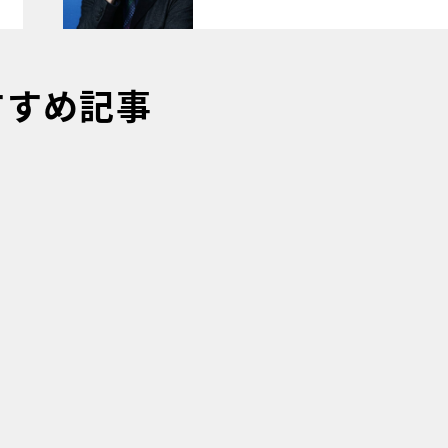
すすめ記事