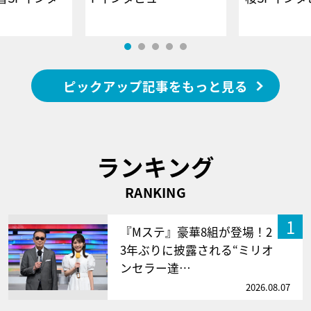
ピックアップ記事をもっと見る
ランキング
RANKING
1
『Mステ』豪華8組が登場！2
3年ぶりに披露される“ミリオ
ンセラー達…
2026.08.07