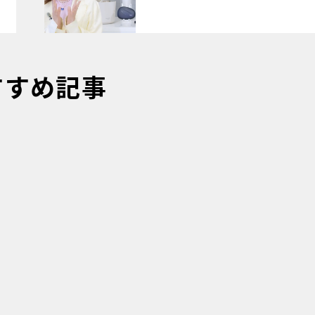
すすめ記事