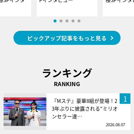
ピックアップ記事をもっと見る
ランキング
RANKING
1
『Mステ』豪華8組が登場！2
3年ぶりに披露される“ミリオ
ンセラー達…
2026.08.07