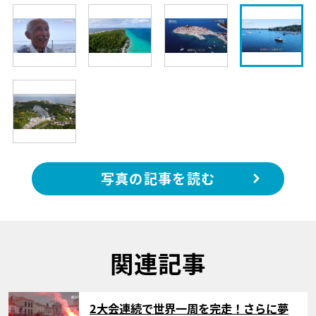
写真の記事を読む
関連記事
サムネイル
2大会連続で世界一周を完走！さらに夢