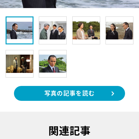
写真の記事を読む
関連記事