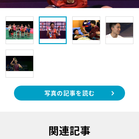
写真の記事を読む
関連記事