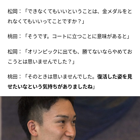
松岡：「できなくてもいいということは、金メダルをと
れなくてもいいってことですか？」
桃田：「そうです。コートに立つことに意味があると」
松岡：「オリンピックに出ても、勝てないならやめてお
こうとは思いませんでした？」
桃田：「そのときは思いませんでした。
復活した姿を見
せたいなという気持ちがありましたね
」