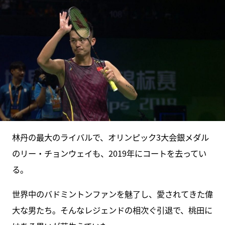
林丹の最大のライバルで、オリンピック3大会銀メダル
のリー・チョンウェイも、2019年にコートを去ってい
る。
世界中のバドミントンファンを魅了し、愛されてきた偉
大な男たち。そんなレジェンドの相次ぐ引退で、桃田に