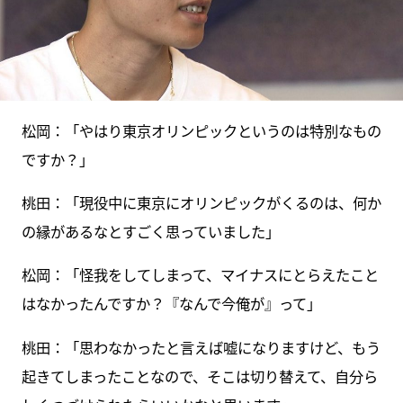
松岡：「やはり東京オリンピックというのは特別なもの
ですか？」
桃田：「現役中に東京にオリンピックがくるのは、何か
の縁があるなとすごく思っていました」
松岡：「怪我をしてしまって、マイナスにとらえたこと
はなかったんですか？『なんで今俺が』って」
桃田：「思わなかったと言えば嘘になりますけど、もう
起きてしまったことなので、そこは切り替えて、自分ら