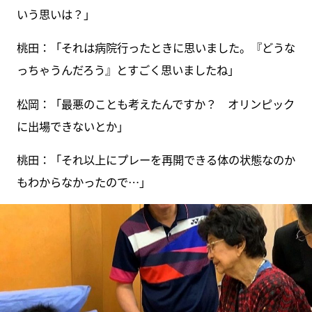
いう思いは？」
桃田：「それは病院行ったときに思いました。『どうな
っちゃうんだろう』とすごく思いましたね」
松岡：「最悪のことも考えたんですか？ オリンピック
に出場できないとか」
桃田：「それ以上にプレーを再開できる体の状態なのか
もわからなかったので…」