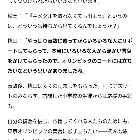
しくつづけられたらいいかなと思います」
松岡：「『金メダルを取れなくても出よう』というの
は、どういう気持ちから出てくるんでしょうか？」
桃田：「
やっぱり事故に遭ってからいろいろな人にサポ
ートしてもらって、本当にいろいろな人から温かい言葉
をかけてもらったので、オリンピックのコートには立ち
たいなという思いがありましたね
」
事故後、桃田は多くの励ましをもらった。同じアスリー
トのみならず、訪問した小学校の生徒からは応援の手紙
も。
自分の復活を信じ、応援してくれる人たちのためにも、
東京オリンピックの舞台に必ず立ちたい――そんな思