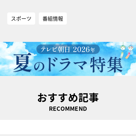
スポーツ
番組情報
おすすめ記事
RECOMMEND