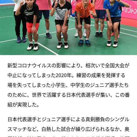
新型コロナウイルスの影響により、相次いで全国大会が
中止になってしまった2020年。練習の成果を発揮する
場を失ってしまった小学生、中学生のジュニア選手たち
のために、世界で活躍する日本代表選手が集い、この番
組が実現した。
日本代表選手とジュニア選手による真剣勝負のシングル
スマッチなど、白熱した試合が繰り広げられるなか、奥