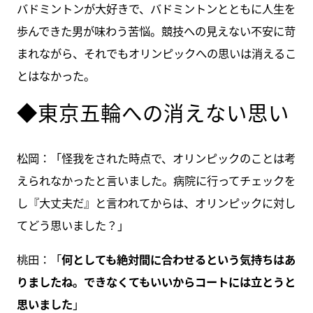
バドミントンが大好きで、バドミントンとともに人生を
歩んできた男が味わう苦悩。競技への見えない不安に苛
まれながら、それでもオリンピックへの思いは消えるこ
とはなかった。
◆東京五輪への消えない思い
松岡：「怪我をされた時点で、オリンピックのことは考
えられなかったと言いました。病院に行ってチェックを
し『大丈夫だ』と言われてからは、オリンピックに対し
てどう思いました？」
桃田：「
何としても絶対間に合わせるという気持ちはあ
りましたね。できなくてもいいからコートには立とうと
思いました
」