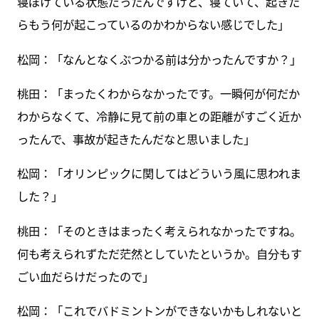
寝ぼけている状態だったんですけど、寝ていて、起きた
らもう何が起こっているのかわからない感じでした」
松岡：「なんとなくぶつかる前は分かったんですか？」
桃田：「まったくわからなかったです。一瞬何が何だか
わからなくて、冷静に見て前の車との距離がすごく近か
ったんで、事故が起きたんだなと思いました」
松岡：「オリンピックに関してはどういう風に思われま
した？」
桃田：「そのときはまったく考えられなかったですね。
何も考えられずただ茫然としていたというか。自分もす
ごい血だらけだったので」
松岡：「これでバドミントンができないかもしれないと