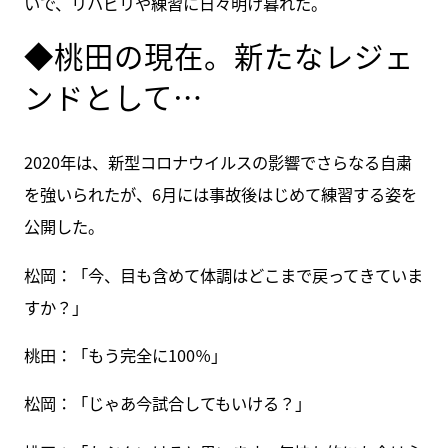
いで、リハビリや練習に日々明け暮れた。
◆桃田の現在。新たなレジェ
ンドとして…
2020年は、新型コロナウイルスの影響でさらなる自粛
を強いられたが、6月には事故後はじめて練習する姿を
公開した。
松岡：「今、目も含めて体調はどこまで戻ってきていま
すか？」
桃田：「もう完全に100％」
松岡：「じゃあ今試合してもいける？」