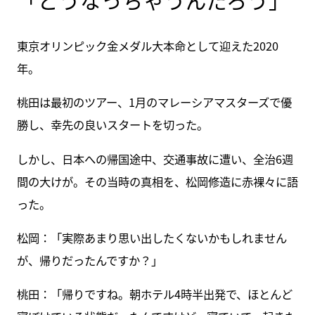
東京オリンピック金メダル大本命として迎えた2020
年。
桃田は最初のツアー、1月のマレーシアマスターズで優
勝し、幸先の良いスタートを切った。
しかし、日本への帰国途中、交通事故に遭い、全治6週
間の大けが。その当時の真相を、松岡修造に赤裸々に語
った。
松岡：「実際あまり思い出したくないかもしれません
が、帰りだったんですか？」
桃田：「帰りですね。朝ホテル4時半出発で、ほとんど