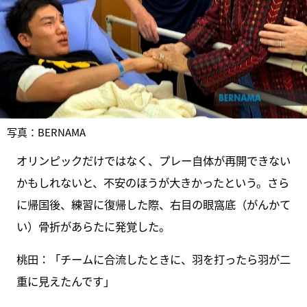
写真：BERNAMA
オリンピックだけではなく、プレー自体が再開できない
かもしれないと、不安のほうが大きかったという。さら
に帰国後、練習に復帰した際、右目の眼窩底（がんかて
い）骨折があらたに発覚した。
桃田：「チームに合流したときに、羽を打ったら羽が二
重に見えたんです」