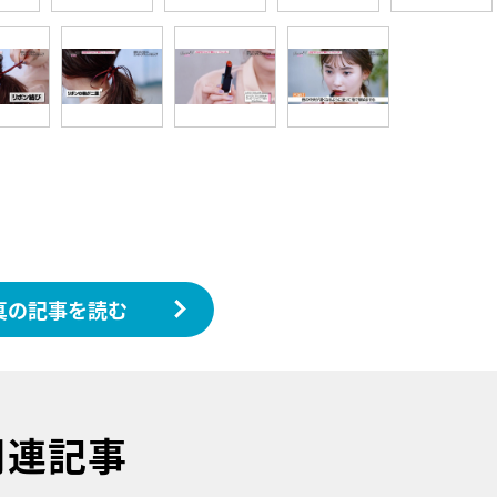
真の記事を読む
関連記事