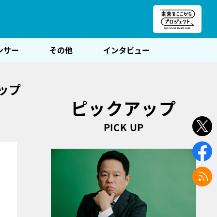
朝POST
ンサー
その他
インタビュー
ップ
ピックアップ
PICK UP