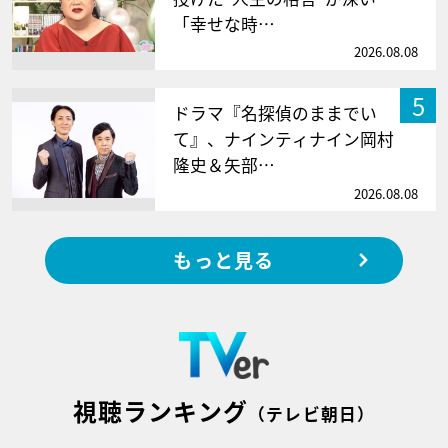
「幸せな時…
2026.08.08
5
ドラマ『名探偵のままでい
て』、ナインティナイン岡村
隆史＆矢部…
2026.08.08
もっと見る
視聴ランキング
（テレビ朝日）