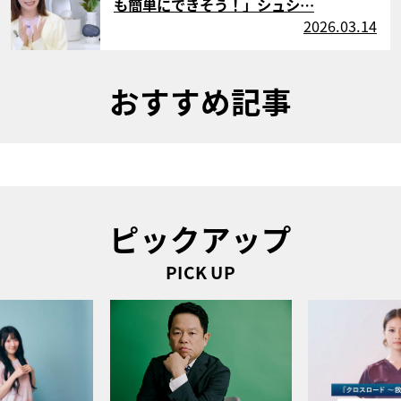
も簡単にできそう！」シュシ…
2026.03.14
おすすめ記事
ピックアップ
PICK UP