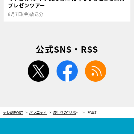
プレゼンツアー
8月7日(金)放送分
公式SNS・RSS
twitter
facebook
rss
テレ朝POST
バラエティ
流行りの“リボンを使ったヘアアレンジ”を解説！アレンジに合わせるリップも紹介
写真7