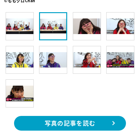
©ももクロChan
写真の記事を読む