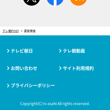
テレ朝POST
遺留捜査
テレビ朝日
テレ朝動画
お問い合わせ
サイト利用規約
プライバシーポリシー
Copyright(C) tv asahi All rights reserved.