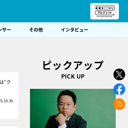
朝POST
ンサー
その他
インタビュー
ピックアップ
PICK UP
は“ク
25.10.30