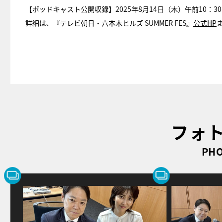
【ポッドキャスト公開収録】2025年8月14日（木）午前10：3
詳細は、『テレビ朝日・六本木ヒルズ SUMMER FES』
公式HP
フォ
PHO