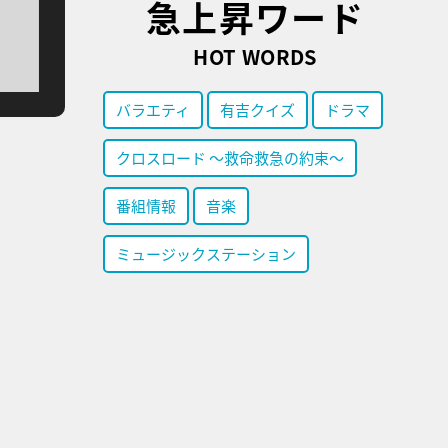
急上昇ワード
HOT WORDS
バラエティ
有吉クイズ
ドラマ
クロスロード ～救命救急の約束～
番組情報
音楽
ミュージックステーション