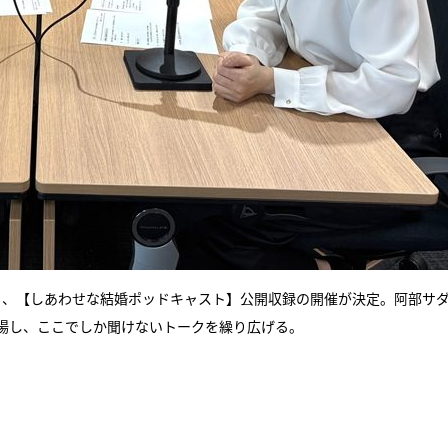
分から、【しあわせな結婚ポッドキャスト】公開収録の開催が決定。阿部サ
場し、ここでしか聞けないトークを繰り広げる。