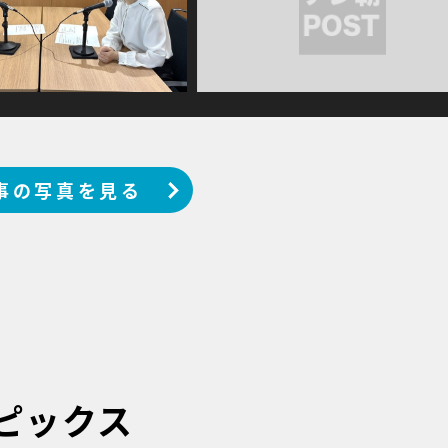
事の写真を見る
ピックス