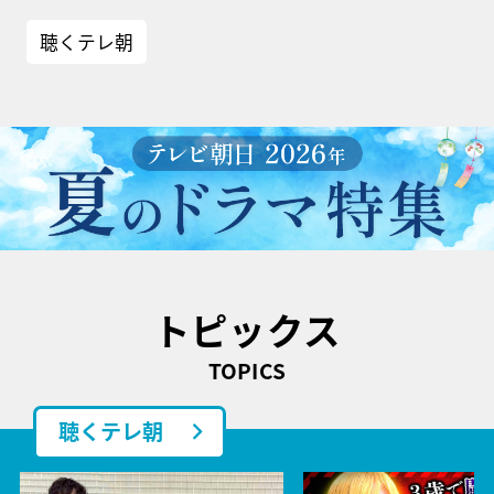
聴くテレ朝
トピックス
TOPICS
聴くテレ朝