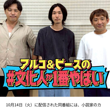
10月14日（火）に配信された同番組には、小説家のカ