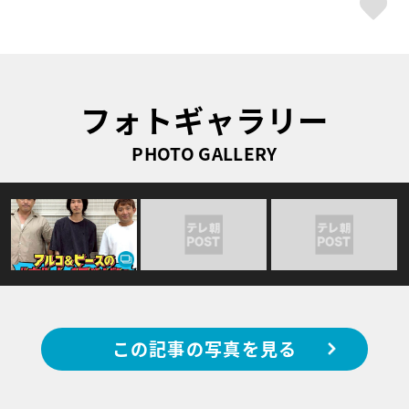
ス
フォトギャラリー
PHOTO GALLERY
この記事の写真を見る