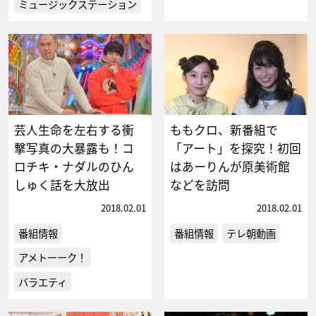
ミュージックステーション
芸人生命を左右する衝
ももクロ、新番組で
撃写真の大暴露も！コ
「アート」を探究！初回
ロチキ・ナダルのひん
はあーりんが原美術館
しゅく話を大放出
などを訪問
2018.02.01
2018.02.01
番組情報
番組情報
テレ朝動画
アメトーーク！
バラエティ