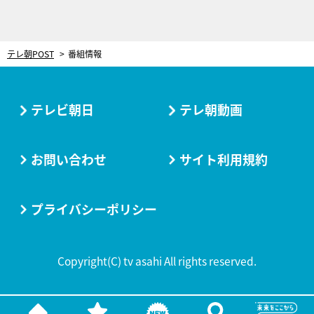
テレ朝POST
番組情報
テレビ朝日
テレ朝動画
お問い合わせ
サイト利用規約
プライバシーポリシー
Copyright(C) tv asahi All rights reserved.