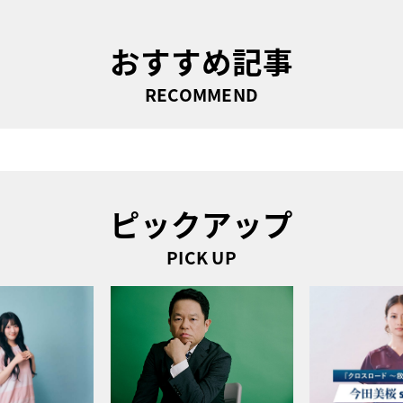
おすすめ記事
RECOMMEND
ピックアップ
PICK UP