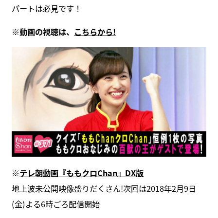
パートは必見です！
※動画の視聴は、
こちらから!
※
テレ朝動画『ももクロChan』DX版
地上波未公開映像盛りだくさん!次回は2018年2月9日
(金)よる6時ごろ配信開始