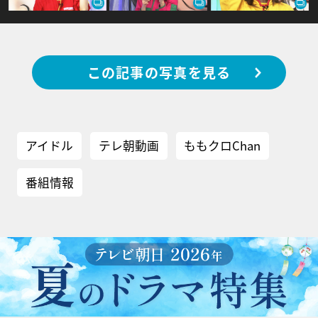
この記事の写真を見る
アイドル
テレ朝動画
ももクロChan
番組情報