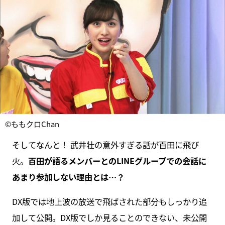
©ももクロChan
そしてなんと！ 武井壮の意外すぎる話が百田に飛び
火。
百田が語るメンバーとのLINEグループでの会話に
あまり参加しない理由とは…？
DX版では地上波の放送で飛ばされた部分もしっかり追
加して公開。DX版でしか見ることのできない、未公開